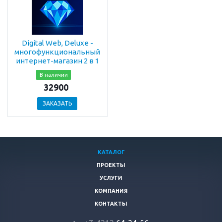
Digital Web, Deluxe -
многофункциональный
интернет-магазин 2 в 1
В наличии
32900
ЗАКАЗАТЬ
КАТАЛОГ
ПРОЕКТЫ
УСЛУГИ
КОМПАНИЯ
КОНТАКТЫ