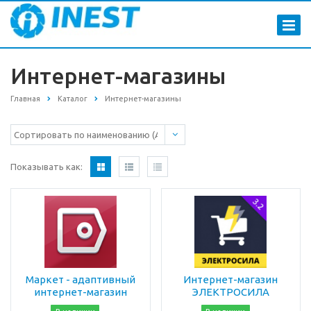
Интернет-магазины
Главная
Каталог
Интернет-магазины
Показывать как:
Маркет - адаптивный
Интернет-магазин
интернет-магазин
ЭЛЕКТРОСИЛА