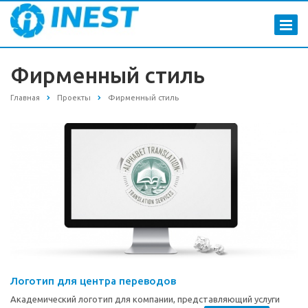
Фирменный стиль
Главная
Проекты
Фирменный стиль
Логотип для центра переводов
Академический логотип для компании, представляющий услуги