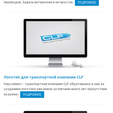
переводов. Задача интересная и не простая..
ПОДРОБНЕЕ
Логотип для транспортной компании CLF
Наш клиент - транспортная компания CLF обратившись к нам за
созданием логотипа уже имела за плечами много лет присутствия
на рынке..
ПОДРОБНЕЕ