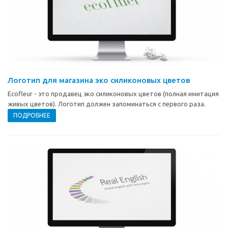
Логотип для магазина эко силиконовых цветов
Ecofleur - это продавец эко силиконовых цветов (полная имитация
живых цветов). Логотип должен запоминаться с первого раза.
ПОДРОБНЕЕ