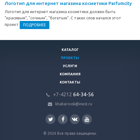
Логотип для интернет магазина косметики Parfumcity
Логотип для интернет магазина косметики должен быть
"красивым", "сочным", "богатым". С таких слов начался этот
проект
ПОДРОБНЕЕ
КАТАЛОГ
ПРОЕКТЫ
УСЛУГИ
КОМПАНИЯ
КОНТАКТЫ
+7-4212
64-34-56
khabarovsk@inest.ru
© 2026 Все права защищены.