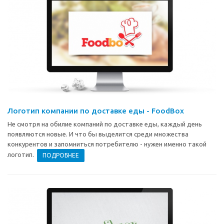
Логотип компании по доставке еды - FoodBox
Не смотря на обилие компаний по доставке еды, каждый день
появляются новые. И что бы выделится среди множества
конкурентов и запомниться потребителю - нужен именно такой
логотип.
ПОДРОБНЕЕ