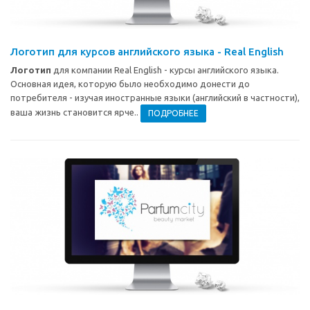
Логотип для курсов английского языка - Real English
Логотип
для компании Real English - курсы английского языка.
Основная идея, которую было необходимо донести до
потребителя - изучая иностранные языки (английский в частности),
ваша жизнь становится ярче..
ПОДРОБНЕЕ