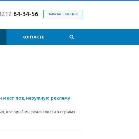
4212
64-34-56
ЗАКАЗАТЬ ЗВОНОК
КОНТАКТЫ
ды мест под наружную рекламу
ых, который мы реализовали в странах