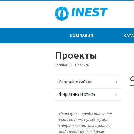
КОМПАНИЯ
КАТ
Проекты
Главная
Проекты
Создание сайтов
Фирменный стиль
Наша цель - предоставление
качественных услуг и узкая
специализация. Мы лучшие в
той сфере, что выбрали