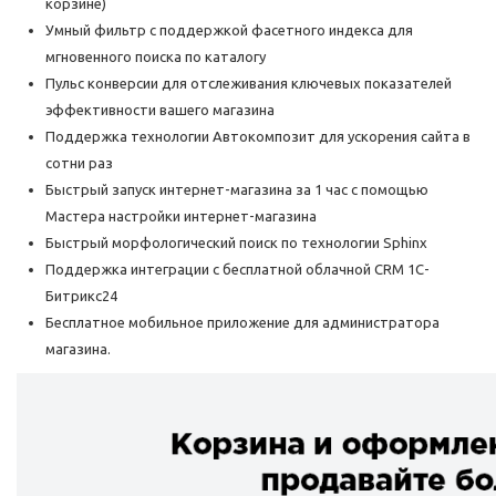
корзине)
Умный фильтр с поддержкой фасетного индекса для
мгновенного поиска по каталогу
Пульс конверсии для отслеживания ключевых показателей
эффективности вашего магазина
Поддержка технологии Автокомпозит для ускорения сайта в
сотни раз
Быстрый запуск интернет-магазина за 1 час с помощью
Мастера настройки интернет-магазина
Быстрый морфологический поиск по технологии Sphinx
Поддержка интеграции с бесплатной облачной CRM 1С-
Битрикс24
Бесплатное мобильное приложение для администратора
магазина.