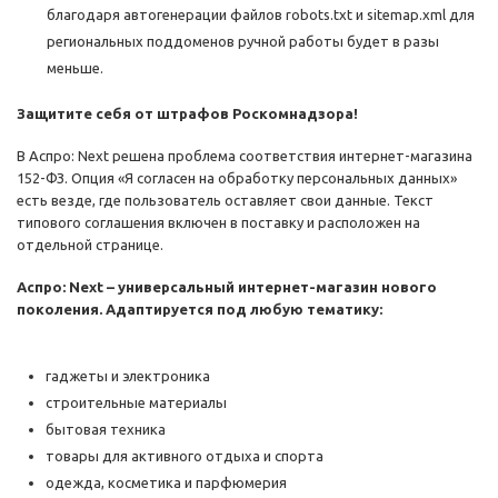
благодаря автогенерации файлов robots.txt и sitemap.xml для
региональных поддоменов ручной работы будет в разы
меньше.
Защитите себя от штрафов Роскомнадзора!
В Аспро: Next решена проблема соответствия интернет-магазина
152-ФЗ. Опция «Я согласен на обработку персональных данных»
есть везде, где пользователь оставляет свои данные. Текст
типового соглашения включен в поставку и расположен на
отдельной странице.
Аспро: Next – универсальный интернет-магазин нового
поколения. Адаптируется под любую тематику:
гаджеты и электроника
строительные материалы
бытовая техника
товары для активного отдыха и спорта
одежда, косметика и парфюмерия