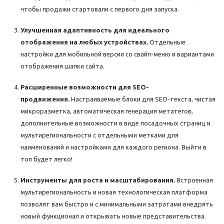
чтобы продажи стартовали с первого дня запуска.
Улучшенная адаптивность для идеального
отображения на любых устройствах.
Отдельные
настройки для мобильной версии со свайп-меню и вариантами
отображения шапки сайта.
Расширенные возможности для SEO-
продвижения.
Настраиваемые блоки для SEO-текста, чистая
микроразметка, автоматическая генерация метатегов,
дополнительные возможности в виде посадочных страниц и
мультирегиональности с отдельными метками для
наименований и настройками для каждого региона. Выйти в
топ будет легко!
Инструменты для роста и масштабирования.
Встроенная
мультирегиональность и новая технологическая платформа
позволят вам быстро и с минимальными затратами внедрять
новый функционал и открывать новые представительства.