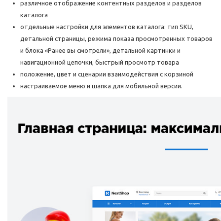
различное отображение контентных разделов и разделов
каталога
отдельные настройки для элементов каталога: тип SKU,
детальной страницы, режима показа просмотренных товаров
и блока «Ранее вы смотрели», детальной картинки и
навигационной цепочки, быстрый просмотр товара
положение, цвет и сценарии взаимодействия с корзиной
настраиваемое меню и шапка для мобильной версии.