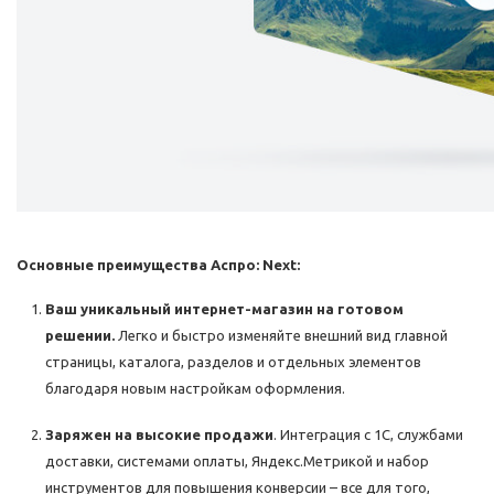
Основные преимущества Аспро: Next:
Ваш уникальный интернет-магазин на готовом
решении.
Легко и быстро изменяйте внешний вид главной
страницы, каталога, разделов и отдельных элементов
благодаря новым настройкам оформления.
Заряжен на высокие продажи
. Интеграция с 1С, службами
доставки, системами оплаты, Яндекс.Метрикой и набор
инструментов для повышения конверсии – все для того,