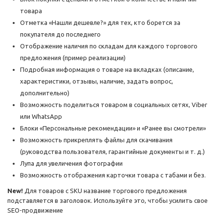
товара
Отметка «Нашли дешевле?» для тех, кто борется за
покупателя до последнего
Отображение наличия по складам для каждого торгового
предложения (пример реализации)
Подробная информация о товаре на вкладках (описание,
характеристики, отзывы, наличие, задать вопрос,
дополнительно)
Возможность поделиться товаром в социальных сетях, Viber
или WhatsApp
Блоки «Персональные рекомендации» и «Ранее вы смотрели»
Возможность прикреплять файлы для скачивания
(руководства пользователя, гарантийные документы и т. д.)
Лупа для увеличения фотографии
Возможность отображения карточки товара с табами и без.
New!
Для товаров с SKU название торгового предложения
подставляется в заголовок. Используйте это, чтобы усилить свое
SEO-продвижение