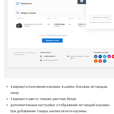
4 варианта положения корзины: в шапке, боковая, летающая,
снизу
3 варианта цвета: темная, цветная, белая
дополнительные настройки: отображение летающей корзины
при добавлении товара, кнопки печати корзины