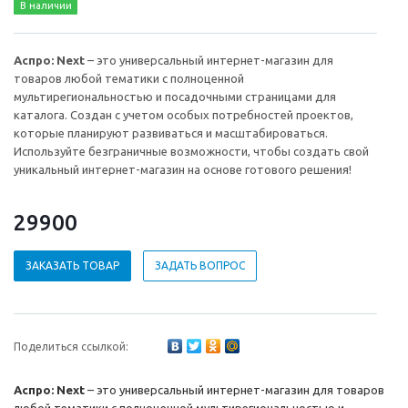
В наличии
Аспро: Next
– это универсальный интернет-магазин для
товаров любой тематики с полноценной
мультирегиональностью и посадочными страницами для
каталога. Создан с учетом особых потребностей проектов,
которые планируют развиваться и масштабироваться.
Используйте безграничные возможности, чтобы создать свой
уникальный интернет-магазин на основе готового решения!
29900
ЗАКАЗАТЬ ТОВАР
ЗАДАТЬ ВОПРОС
Поделиться ссылкой:
Аспро: Next
– это универсальный интернет-магазин для товаров