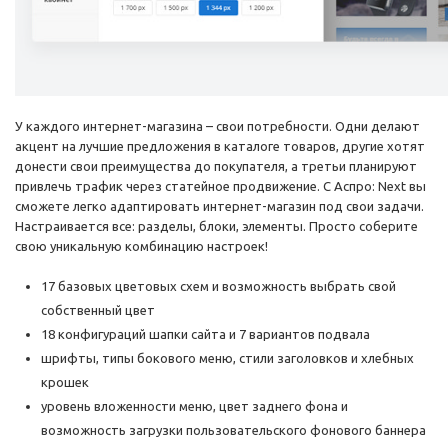
У каждого интернет-магазина – свои потребности. Одни делают
акцент на лучшие предложения в каталоге товаров, другие хотят
донести свои преимущества до покупателя, а третьи планируют
привлечь трафик через статейное продвижение. С Аспро: Next вы
сможете легко адаптировать интернет-магазин под свои задачи.
Настраивается все: разделы, блоки, элементы. Просто соберите
свою уникальную комбинацию настроек!
17 базовых цветовых схем и возможность выбрать свой
собственный цвет
18 конфигураций шапки сайта и 7 вариантов подвала
шрифты, типы бокового меню, стили заголовков и хлебных
крошек
уровень вложенности меню, цвет заднего фона и
возможность загрузки пользовательского фонового баннера