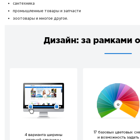
сантехника
промышленные товары и запчасти
зоотовары и многое другое.