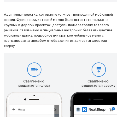
Адаптивная верстка, которая не уступает полноценной мобильной
версии. Функционал, который можно было встретить только на
крупных и дорогих проектах, доступен пользователям готового
решения. Свайп-меню и специальные настройки: белая или цветная
мобильная шапка, подробное или краткое мобильное меню с
настраиваемым способом отображения выдвигается слева или
сверху.