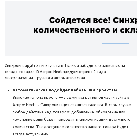
Синхроинзируйте типы учета в 1 клик и забудьте о зависших на
складе товарах. В Аспро: Next предусмотрено 2 вида
синхронизации – ручная и автоматическая.
Автоматическая подойдет небольшим проектам.
Включается она просто — в административной части сайта в
Аспро: Next → Синхронизация ставится галочка. В этом случае
любое действие над товаром: добавление, обновление или
изменение цены будет приводит к синхронизации доступного
количества. Так доступное количество вашего товара будет
всегда актуальным.