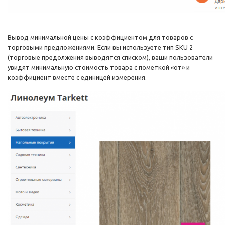
Вывод минимальной цены с коэффициентом для товаров с
торговыми предложениями. Если вы используете тип SKU 2
(торговые предолжения выводятся списком), ваши пользователи
увидят минимальную стоимость товара с пометкой «от» и
коэффициент вместе с единицей измерения.