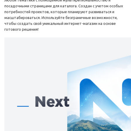
любой тематики с полноценной мультирегиональностью и
посадочными страницами для каталога. Создан с учетом особых
потребностей проектов, которые планируют развиваться и
масштабироваться. Используйте безграничные возможности,
чтобы создать свой уникальный интернет-магазин на основе
готового решения!