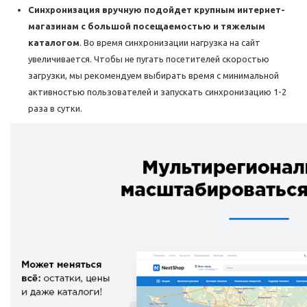
Синхронизация вручную подойдет крупным интернет-
магазинам с большой посещаемостью и тяжелым
каталогом
. Во время синхронизации нагрузка на сайт
увеличивается. Чтобы не пугать посетителей скоростью
загрузки, мы рекомендуем выбирать время с минимальной
активностью пользователей и запускать синхронизацию 1-2
раза в сутки.