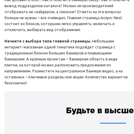
вывод подразделов каталога? Можно ли производителей
отображать не слайдером, а списком? Ответы на эти вопросы
больше не нужны – все очевидно. Главная страница Аспро: Next
состоит из блоков, которыми легко управлять: включать и
отключать, выбирать вид отображения.
Начните с выбора типа главной страницы.
Небольшим
интернет-магазинам одной тематики подойдет страница с
традиционным блоком больших баннеров и плавающими
баннерами. А крупным проектам – баннерная область в виде
плитки, на которой можно расположить предложения по
направлениям. Разместите на центральном баннере видео, а на
остальных – ключевые разделы или акции. Количество вариантов
бесконечно!