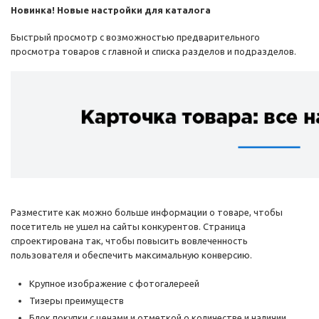
Новинка! Новые настройки для каталога
Быстрый просмотр с возможностью предварительного
просмотра товаров с главной и списка разделов и подразделов.
Разместите как можно больше информации о товаре, чтобы
посетитель не ушел на сайты конкурентов. Страница
спроектирована так, чтобы повысить вовлеченность
пользователя и обеспечить максимальную конверсию.
Крупное изображение с фотогалереей
Тизеры преимуществ
Блок покупки с ценами и отметкой о количестве и наличии