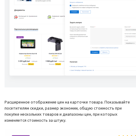
Расширенное отображение цен на карточке товара. Показывайте
посетителям скидки, размер экономии, общую стоимость при
покупке нескольких товаров и диапазоны цен, при которых
изменяется стоимость за штуку.