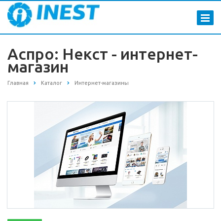
Аспро: Некст - интернет-
магазин
Главная
Каталог
Интернет-магазины