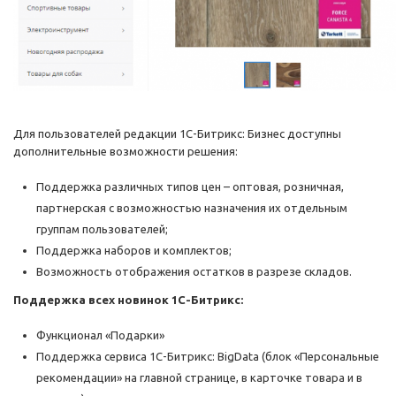
Для пользователей редакции 1С-Битрикс: Бизнес доступны
дополнительные возможности решения:
Поддержка различных типов цен – оптовая, розничная,
партнерская с возможностью назначения их отдельным
группам пользователей;
Поддержка наборов и комплектов;
Возможность отображения остатков в разрезе складов.
Поддержка всех новинок 1С-Битрикс:
Функционал «Подарки»
Поддержка сервиса 1C-Битрикс: BigData (блок «Персональные
рекомендации» на главной странице, в карточке товара и в