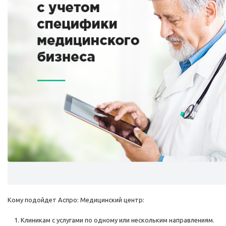
Кому подойдет Аспро: Медицинский центр:
Клиникам с услугами по одному или нескольким направлениям.