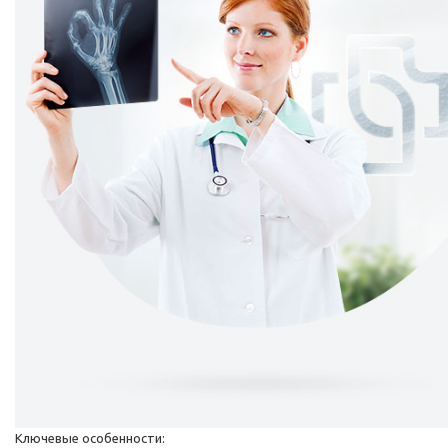
Ключевые особенности: