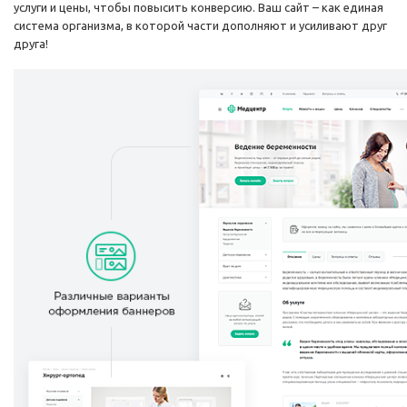
услуги и цены, чтобы повысить конверсию. Ваш сайт – как единая
система организма, в которой части дополняют и усиливают друг
друга!