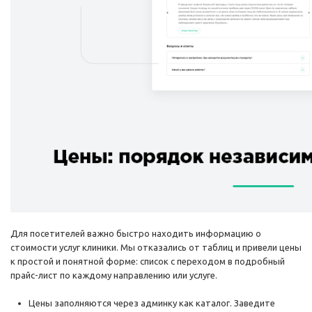
Для посетителей важно быстро находить информацию о
стоимости услуг клиники. Мы отказались от таблиц и привели цены
к простой и понятной форме: список с переходом в подробный
прайс-лист по каждому направлению или услуге.
Цены заполняются через админку как каталог. Заведите