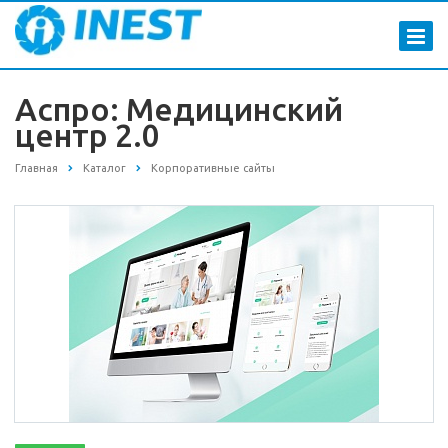
Аспро: Медицинский
центр 2.0
Главная
Каталог
Корпоративные сайты