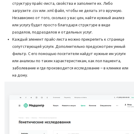
структуру прайс-листа, свойства и заполните их. Либо
загрузите .csv или .xml файл, чтобы не делать это вручную.
Независимо от того, сколько у вас цен, найти нужный анализ
или услугу будет просто благодаря структуре в виде
разделов, подразделов и отдельных услуг.
Каждый элемент прайс-листа можно прикрепить к странице
сопутствующей услуги. Дополнительно предусмотрен умный
фильтр. С его помощью посетители найдут нужные им услуги
или анализы по таким характеристикам, как пол пациента,
заболевание и где производится исследование – в клинике или
на дому.