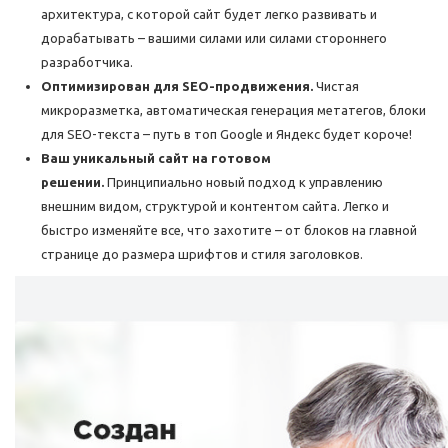
архитектура, с которой сайт будет легко развивать и
дорабатывать – вашими силами или силами стороннего
разработчика.
Оптимизирован для SEO-продвижения.
Чистая
микроразметка, автоматическая генерация метатегов, блоки
для SEO-текста – путь в топ Google и Яндекс будет короче!
Ваш уникальный сайт на готовом
решении.
Принципиально новый подход к управлению
внешним видом, структурой и контентом сайта. Легко и
быстро изменяйте все, что захотите – от блоков на главной
странице до размера шрифтов и стиля заголовков.