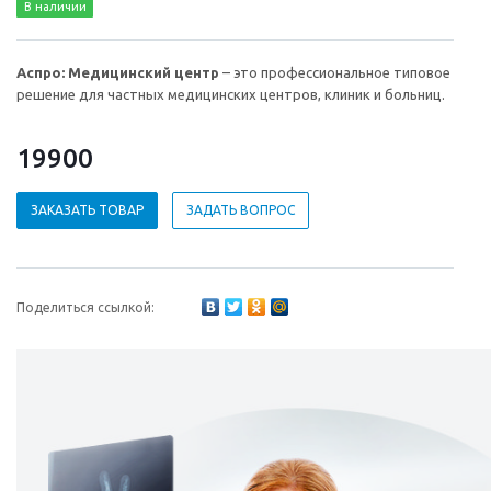
В наличии
Аспро: Медицинский центр
– это профессиональное типовое
решение для частных медицинских центров, клиник и больниц.
19900
ЗАКАЗАТЬ ТОВАР
ЗАДАТЬ ВОПРОС
Поделиться ссылкой: