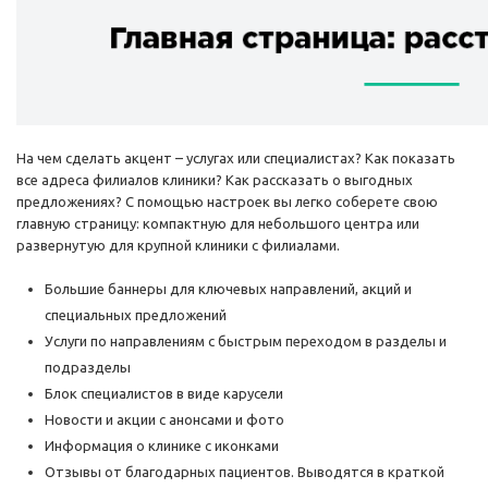
На чем сделать акцент – услугах или специалистах? Как показать
все адреса филиалов клиники? Как рассказать о выгодных
предложениях? С помощью настроек вы легко соберете свою
главную страницу: компактную для небольшого центра или
развернутую для крупной клиники с филиалами.
Большие баннеры для ключевых направлений, акций и
специальных предложений
Услуги по направлениям с быстрым переходом в разделы и
подразделы
Блок специалистов в виде карусели
Новости и акции с анонсами и фото
Информация о клинике с иконками
Отзывы от благодарных пациентов. Выводятся в краткой