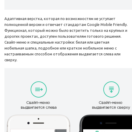
Адаптивная верстка, которая по возможностям не уступает
полноценной версии и отвечает стандартам Google Mobile Friendly.
Функционал, который можно было встретить только на крупных и
дорогих проектах, доступен пользователям готового решения.
Свайп-меню и специальные настройки: белая или цветная
мобильная шапка, подробное или краткое мобильное меню с
настраиваемым способом отображения выдвигается слева или
сверху.