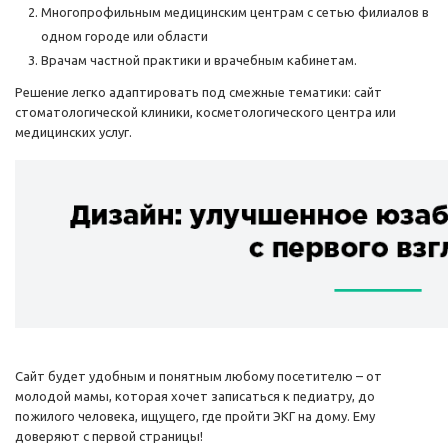
Многопрофильным медицинским центрам с сетью филиалов в
одном городе или области
Врачам частной практики и врачебным кабинетам.
Решение легко адаптировать под смежные тематики: сайт
стоматологической клиники, косметологического центра или
медицинских услуг.
Сайт будет удобным и понятным любому посетителю – от
молодой мамы, которая хочет записаться к педиатру, до
пожилого человека, ищущего, где пройти ЭКГ на дому. Ему
доверяют с первой страницы!