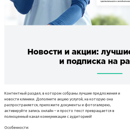
Контентный раздел, в котором собраны лучшие предложения и
новости клиники. Дополните акцию услугой, на которую она
распространяется, приложите документы и фотогалерею,
активируйте запись онлайн – и просто текст превращается в
полноценный канал коммуникации с аудиторией!
Особенности: