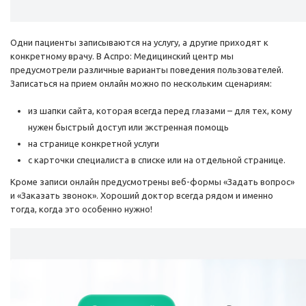
Одни пациенты записываются на услугу, а другие приходят к
конкретному врачу. В Аспро: Медицинский центр мы
предусмотрели различные варианты поведения пользователей.
Записаться на прием онлайн можно по нескольким сценариям:
из шапки сайта, которая всегда перед глазами – для тех, кому
нужен быстрый доступ или экстренная помощь
на странице конкретной услуги
с карточки специалиста в списке или на отдельной странице.
Кроме записи онлайн предусмотрены веб-формы «Задать вопрос»
и «Заказать звонок». Хороший доктор всегда рядом и именно
тогда, когда это особенно нужно!