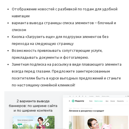
Отображение новостей с разбивкой по годам для удобной
навигации
варианта вывода страницы списка элементов – блочный и
списком
Кнопка «Загрузить еще» для подгрузки элементов без
перехода на следующую страницу
Возможность привязывать сопутствующие услуги,
прикладывать документы и фотогалерею.
Заметная подписка на рассылку в виде плавающего элемента
всегда перед глазами. Предложите заинтересованным
посетителям быть в курсе выгодных предложений и станьте
по-настоящему семейной клиникой!