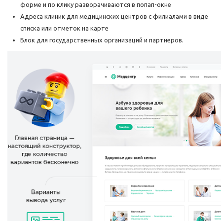
форме и по клику разворачиваются в попап-окне
Адреса клиник для медицинских центров с филиалами в виде
списка или отметок на карте
Блок для государственных организаций и партнеров.