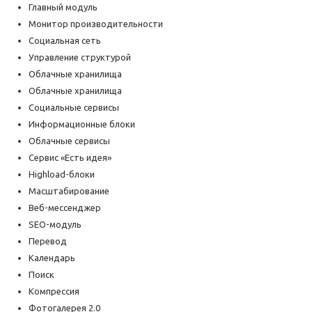
Главный модуль
Монитор производительности
Социальная сеть
Управление структурой
Облачные хранилища
Облачные хранилища
Социальные сервисы
Информационные блоки
Облачные сервисы
Сервис «Есть идея»
Highload-блоки
Масштабирование
Веб-мессенджер
SEO-модуль
Перевод
Календарь
Поиск
Компрессия
Фотогалерея 2.0