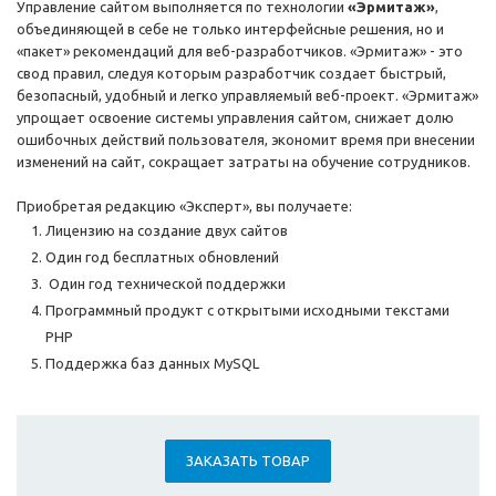
Управление сайтом выполняется по технологии
«Эрмитаж»
,
объединяющей в себе не только интерфейсные решения, но и
«пакет» рекомендаций для веб-разработчиков. «Эрмитаж» - это
свод правил, следуя которым разработчик создает быстрый,
безопасный, удобный и легко управляемый веб-проект. «Эрмитаж»
упрощает освоение системы управления сайтом, снижает долю
ошибочных действий пользователя, экономит время при внесении
изменений на сайт, сокращает затраты на обучение сотрудников.
Приобретая редакцию «Эксперт», вы получаете:
Лицензию на создание двух сайтов
Один год бесплатных обновлений
Один год технической поддержки
Программный продукт с открытыми исходными текстами
PHP
Поддержка баз данных MySQL
ЗАКАЗАТЬ ТОВАР