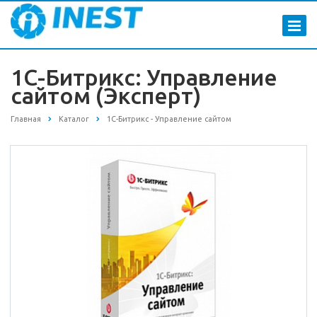
1С-Битрикс: Управление
сайтом (Эксперт)
Главная
Каталог
1С-Битрикс - Управление сайтом