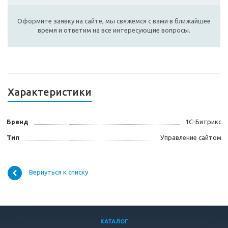
Оформите заявку на сайте, мы свяжемся с вами в ближайшее
время и ответим на все интересующие вопросы.
Характеристики
Бренд
1С-Битрикс
Тип
Управление сайтом
Вернуться к списку
КАТАЛОГ