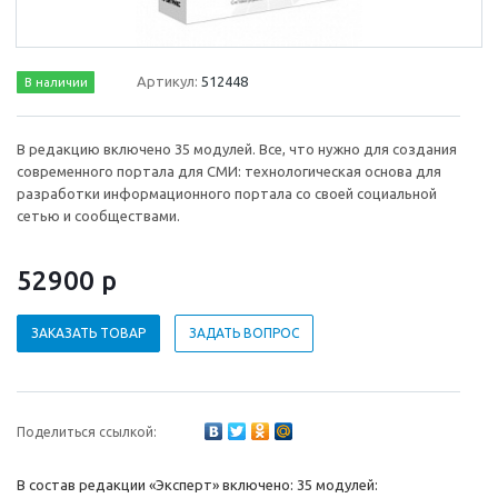
Артикул:
512448
В наличии
В редакцию включено 35 модулей. Все, что нужно для создания
современного портала для СМИ: технологическая основа для
разработки информационного портала со своей социальной
сетью и сообществами.
52900 р
ЗАКАЗАТЬ ТОВАР
ЗАДАТЬ ВОПРОС
Поделиться ссылкой:
В состав редакции «Эксперт» включено: 35 модулей: