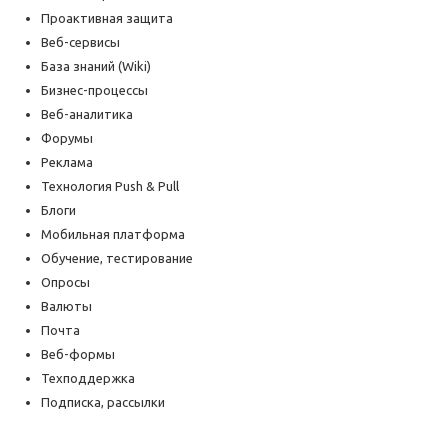
Проактивная защита
Веб-сервисы
База знаний (Wiki)
Бизнес-процессы
Веб-аналитика
Форумы
Реклама
Технология Push & Pull
Блоги
Мобильная платформа
Обучение, тестирование
Опросы
Валюты
Почта
Веб-формы
Техподдержка
Подписка, рассылки