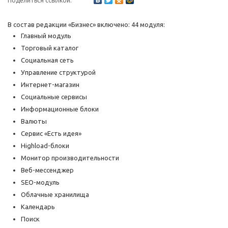
Поделиться ссылкой:
В состав редакции «Бизнес» включено: 44 модуля:
Главный модуль
Торговый каталог
Социальная сеть
Управление структурой
Интернет-магазин
Социальные сервисы
Информационные блоки
Валюты
Сервис «Есть идея»
Highload-блоки
Монитор производительности
Веб-мессенджер
SEO-модуль
Облачные хранилища
Календарь
Поиск