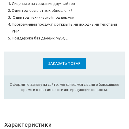
Лицензию на создание двух сайтов
Один год бесплатных обновлений
Один год технической поддержки
Программный продукт с открытыми исходными текстами
PHP
Поддержка баз данных MySQL
ЗАКАЗАТЬ ТОВАР
Оформите заявку на сайте, мы свяжемся с вами в ближайшее
время и ответим на все интересующие вопросы.
Характеристики