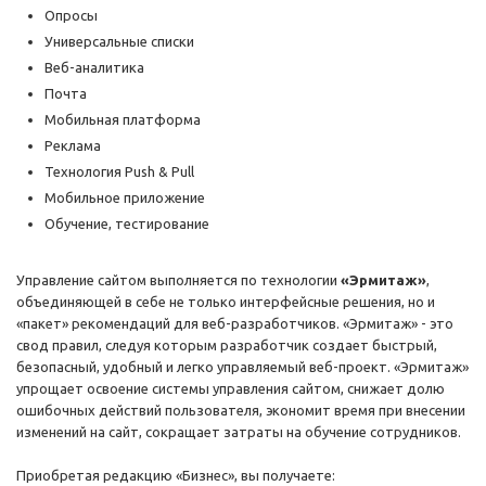
Опросы
Универсальные списки
Веб-аналитика
Почта
Мобильная платформа
Реклама
Технология Push & Pull
Мобильное приложение
Обучение, тестирование
Управление сайтом выполняется по технологии
«Эрмитаж»
,
объединяющей в себе не только интерфейсные решения, но и
«пакет» рекомендаций для веб-разработчиков. «Эрмитаж» - это
свод правил, следуя которым разработчик создает быстрый,
безопасный, удобный и легко управляемый веб-проект. «Эрмитаж»
упрощает освоение системы управления сайтом, снижает долю
ошибочных действий пользователя, экономит время при внесении
изменений на сайт, сокращает затраты на обучение сотрудников.
Приобретая редакцию «Бизнес», вы получаете: