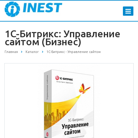
1C-Битрикс: Управление
сайтом (Бизнес)
Главная
Каталог
1С-Битрикс - Управление сайтом