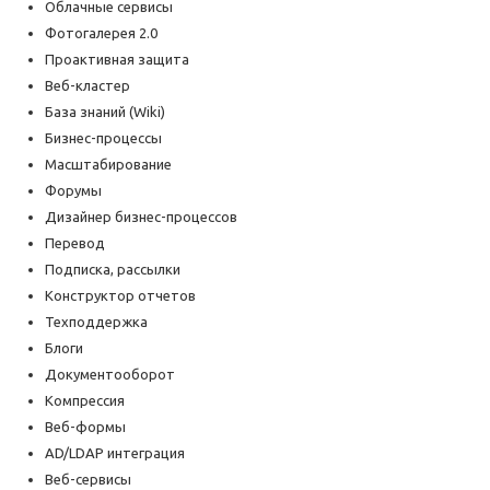
Облачные сервисы
Фотогалерея 2.0
Проактивная защита
Веб-кластер
База знаний (Wiki)
Бизнес-процессы
Масштабирование
Форумы
Дизайнер бизнес-процессов
Перевод
Подписка, рассылки
Конструктор отчетов
Техподдержка
Блоги
Документооборот
Компрессия
Веб-формы
AD/LDAP интеграция
Веб-сервисы