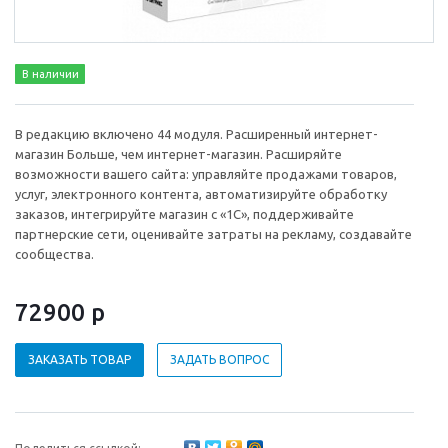
В наличии
В редакцию включено 44 модуля. Расширенный интернет-
магазин Больше, чем интернет-магазин. Расширяйте
возможности вашего сайта: управляйте продажами товаров,
услуг, электронного контента, автоматизируйте обработку
заказов, интегрируйте магазин с «1С», поддерживайте
партнерские сети, оценивайте затраты на рекламу, создавайте
сообщества.
72900 р
ЗАКАЗАТЬ ТОВАР
ЗАДАТЬ ВОПРОС