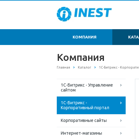
КОМПАНИЯ
КАТ
Компания
Главная
Каталог
1С-Битрикс - Корпорат
1С-Битрикс - Управление
сайтом
1С-Битрикс -
Корпоративный портал
Корпоративные сайты
Интернет-магазины