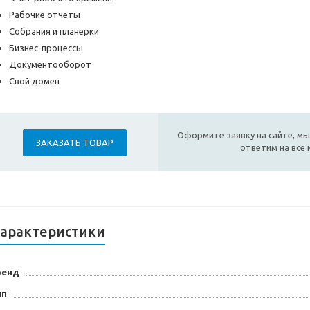
Рабочие отчеты
Собрания и планерки
Бизнес-процессы
Документооборот
Свой домен
Оформите заявку на сайте, мы
ЗАКАЗАТЬ ТОВАР
ответим на все
арактеристики
ренд
ип