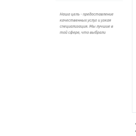
Наша цель - предоставление
качественных услуг и узкая
специализация. Мы лучшие в
той сфере, что выбрали