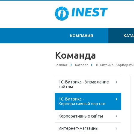
КОМПАНИЯ
КАТ
Команда
Главная
Каталог
1С-Битрикс - Корпорат
1С-Битрикс - Управление
сайтом
1С-Битрикс -
Корпоративный портал
Корпоративные сайты
Интернет-магазины